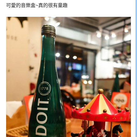
可愛的音樂盒~真的很有童趣