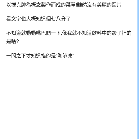
以撲克牌為概念製作而成的菜單!雖然沒有美麗的圖片
看文字也大概知道個七八分了
不知道就動動嘴巴問一下,像我就不知道飲料中的骰子指的
是啥?
一問之下才知道指的是”咖啡凍”