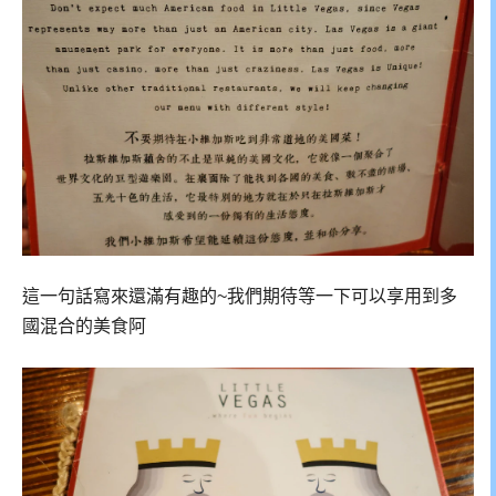
這一句話寫來還滿有趣的~我們期待等一下可以享用到多
國混合的美食阿