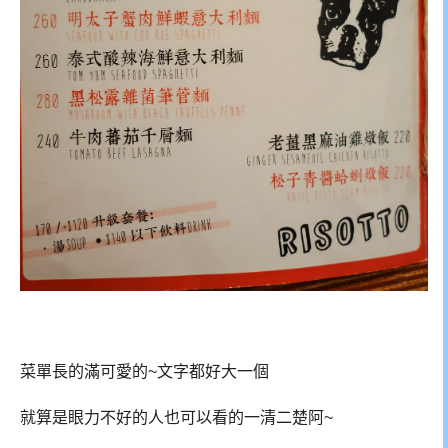
菜單長的滿可愛的~文字都好大一個
就算是眼力不好的人也可以看的一清二楚阿~