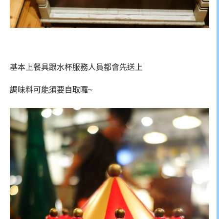
基本上餐具跟水杯服務人員都會先送上
調味料可能須要自取囉~