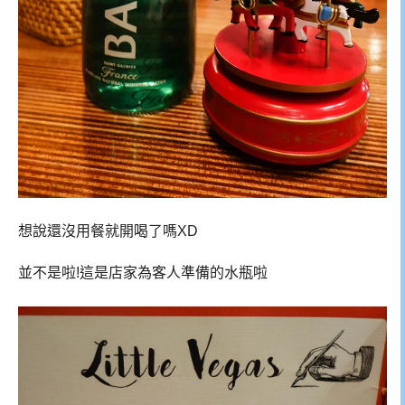
想說還沒用餐就開喝了嗎XD
並不是啦!這是店家為客人準備的水瓶啦