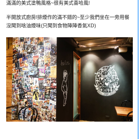
滿滿的美式塗鴨風格~很有美式喜哈風!
半開放式廚房!排煙作的滿不錯的~至少我們坐在一旁用餐
沒聞到啥油煙味(只聞到食物陣陣香氣XD)