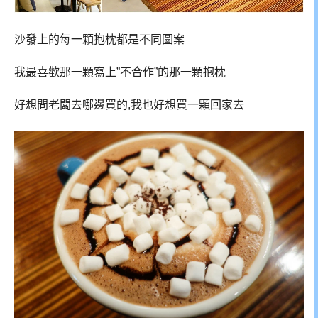
沙發上的每一顆抱枕都是不同圖案
我最喜歡那一顆寫上”不合作”的那一顆抱枕
好想問老闆去哪邊買的,我也好想買一顆回家去