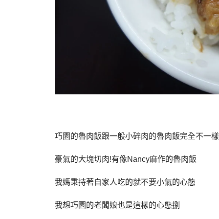
巧園的魯肉飯跟一般小碎肉的魯肉飯完全不一樣
豪氣的大塊切肉!有像Nancy麻作的魯肉飯
我媽秉持著自家人吃的就不要小氣的心態
我想巧園的老闆娘也是這樣的心態捌