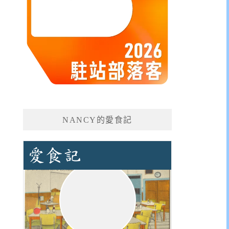
NANCY的愛食記