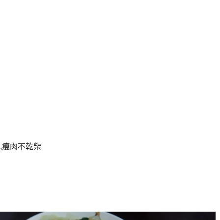
,瘦肉不乾柴