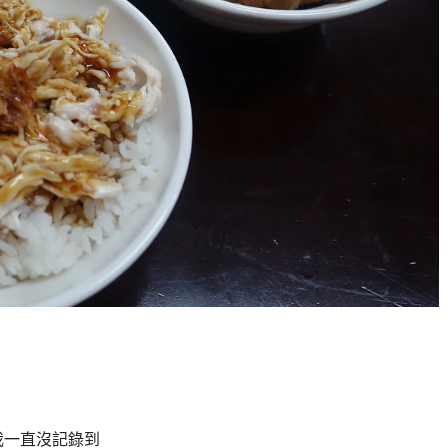
我一直沒記錄到