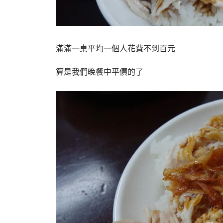
滿滿一桌平均一個人花費不到百元
算是我們晚餐中平價的了