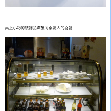
桌上小巧的裝飾品滿獲同桌友人的喜愛