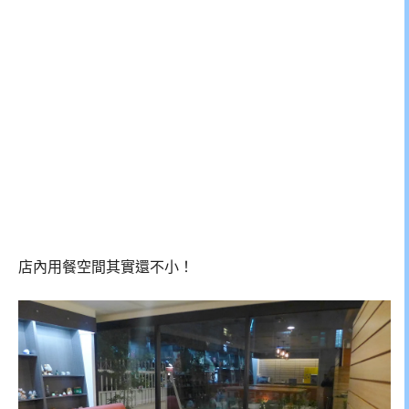
店內用餐空間其實還不小！