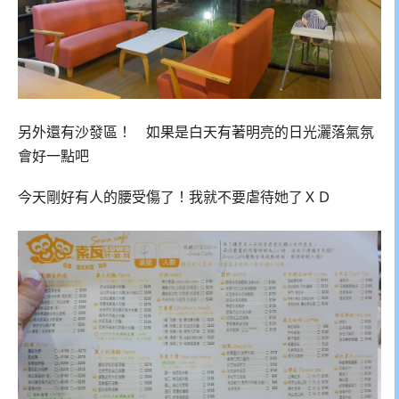
另外還有沙發區！ 如果是白天有著明亮的日光灑落氣氛
會好一點吧
今天剛好有人的腰受傷了！我就不要虐待她了ＸＤ