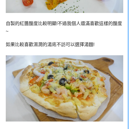
自製的紅醬酸度比較明顯!不過我個人還滿喜歡這樣的酸度
~
如果比較喜歡濕潤的湯底不訪可以選擇湯麵!