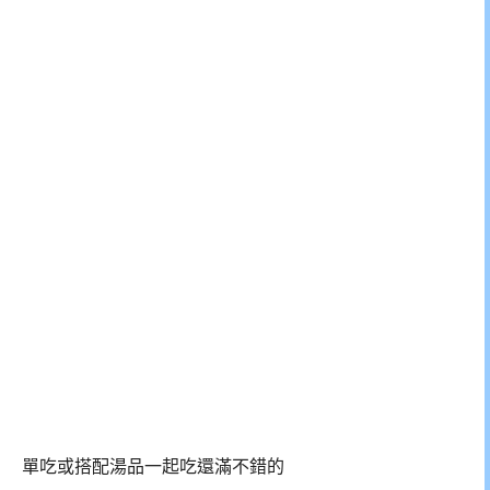
單吃或搭配湯品一起吃還滿不錯的