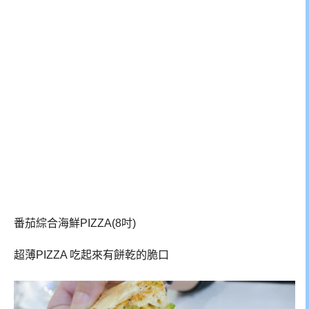
番茄綜合海鮮PIZZA(8吋)
超薄PIZZA 吃起來有餅乾的脆口