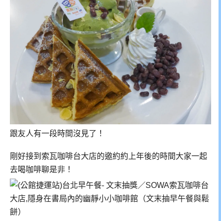
跟友人有一段時間沒見了！
剛好接到索瓦咖啡台大店的邀約約上年後的時間大家一起
去喝咖啡聊是非！