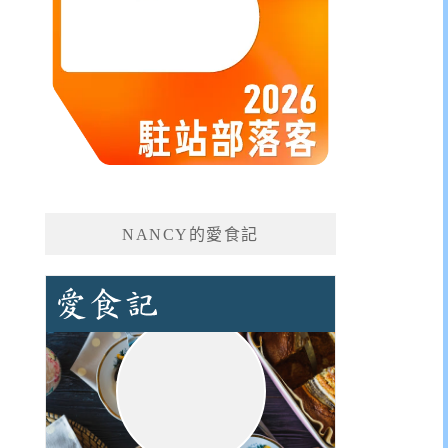
NANCY的愛食記