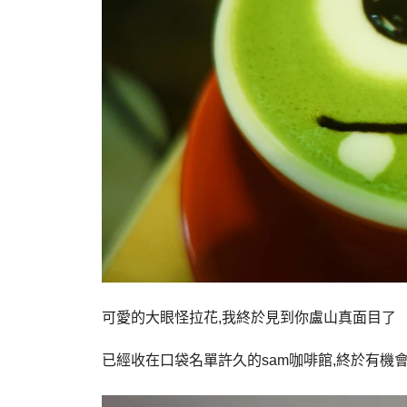
可愛的大眼怪拉花,我終於見到你盧山真面目了
已經收在口袋名單許久的sam咖啡館,終於有機會