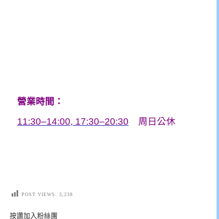
營業時間：
11:30–14:00
,
17:30–20:30
周日公休
POST VIEWS:
3,238
按讚加入粉絲團