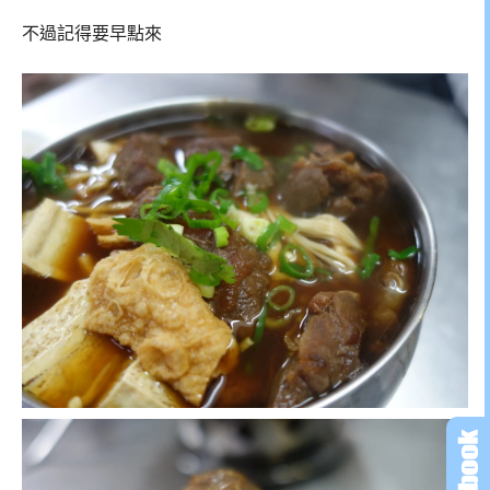
不過記得要早點來