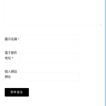
顯示名稱
*
電子郵件
地址
*
個人網站
網址