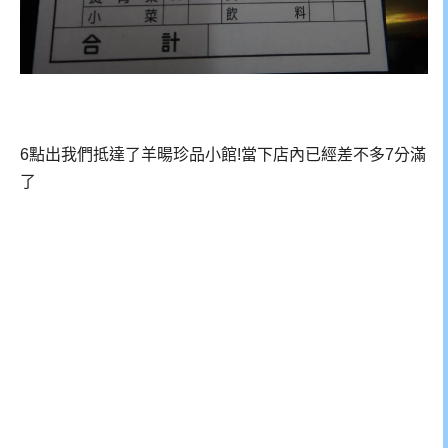
6點出我們抵達了羊暘珍品小館!當下店內已經差不多7分滿
了