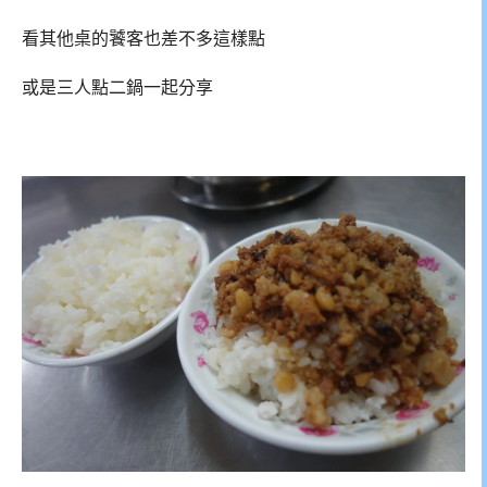
看其他桌的饕客也差不多這樣點
或是三人點二鍋一起分享