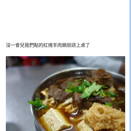
沒一會兒我們點的紅燒羊肉鍋就送上桌了