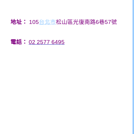
地址：
105
台北市
松山區光復南路6巷57號
電話：
02 2577 6495