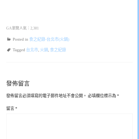
GA瀏覽人氣：2,381
Posted in
食之紀錄-台北市(火鍋)
Tagged
台北市
,
火鍋
,
食之紀錄
發佈留言
發佈留言必須填寫的電子郵件地址不會公開。
必填欄位標示為
*
留言
*