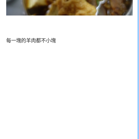
每一塊的羊肉都不小塊