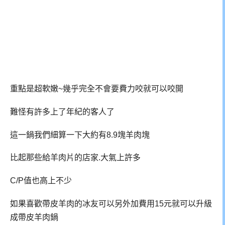
重點是超軟嫩~幾乎完全不會要費力咬就可以咬開
難怪有許多上了年紀的客人了
這一鍋我們細算一下大約有8.9塊羊肉塊
比起那些給羊肉片的店家.大氣上許多
C/P值也高上不少
如果喜歡帶皮羊肉的冰友可以另外加費用15元就可以升級
成帶皮羊肉鍋