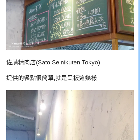
佐藤精肉店(Sato Seinikuten Tokyo)
提供的餐點很簡單,就是黑板這幾樣