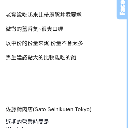
老實說吃起來比帶廣豚丼還要嫩
微微的薑香氣~很爽口喔
以中份的份量來說,份量不會太多
男生建議點大的比較能吃的飽
佐藤精肉店(Sato Seinikuten Tokyo)
近期的營業時間是