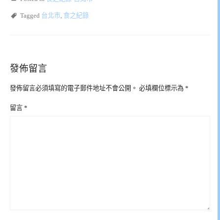
Tagged
台北市
,
食之紀錄
發佈留言
發佈留言必須填寫的電子郵件地址不會公開。
必填欄位標示為
*
留言
*