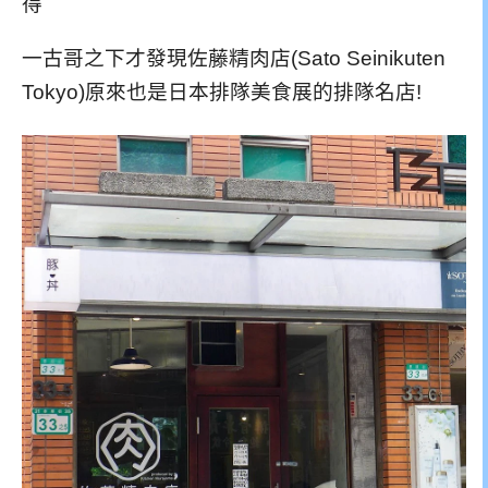
得
一古哥之下才發現佐藤精肉店(Sato Seinikuten
Tokyo)原來也是日本排隊美食展的排隊名店!