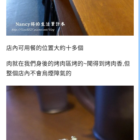
店內可用餐的位置大約十多個
肉就在我們身後的烤肉區烤的~聞得到烤肉香,但
整個店內不會烏煙障氣的