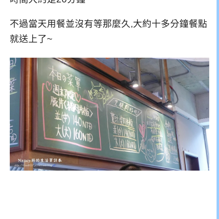
不過當天用餐並沒有等那麼久,大約十多分鐘餐點
就送上了~