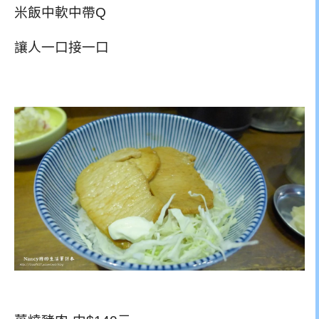
米飯中軟中帶Q
讓人一口接一口