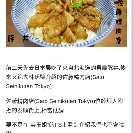
前二天先去日本展吃了來自北海道的帶廣豚丼,後
來又跑去林氏璧介紹的佐藤精肉店(Sato
Seinikuten Tokyo)
佐藤精肉店(Sato Seinikuten Tokyo)位於師大附
近的泰順街上,相當低調
要不是在”美玉姐”的FB上看到介紹我們也不會曉