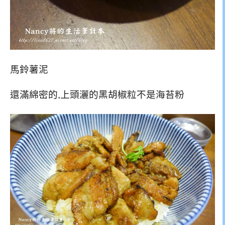
馬鈴薯泥
還滿綿密的,上頭灑的黑胡椒粒不是海苔粉