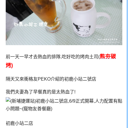
熊夯碳
前一天一早才去熱血的排隊,吃好吃的烤肉土司(
烤
)
隔天又來衝格友PEKO介紹的初鹿小站二號店
我們夫妻為了早餐真的是太熱血了!
初鹿小站二店