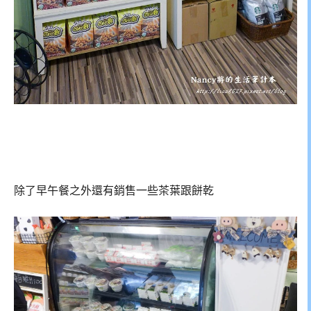
除了早午餐之外還有銷售一些茶葉跟餅乾