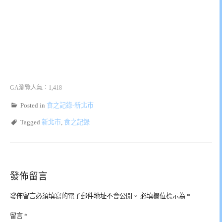
GA瀏覽人氣：1,418
Posted in
食之記錄-新北市
Tagged
新北市
,
食之記錄
發佈留言
發佈留言必須填寫的電子郵件地址不會公開。
必填欄位標示為
*
留言
*