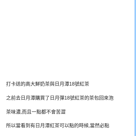
打卡送的高大鮮奶茶與日月潭18號紅茶
之前去日月潭購買了日月彈18號紅茶的茶包回來泡
茶味濃,而且一點都不會苦澀
所以當看到有日月潭紅茶可以點的時候,當然必點