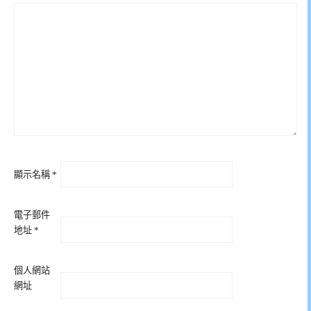
顯示名稱
*
電子郵件
地址
*
個人網站
網址