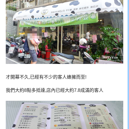
才開幕不久,已經有不少的客人蜂擁而至!
我們大約8點多抵達,店內已經大約7.8成滿的客人