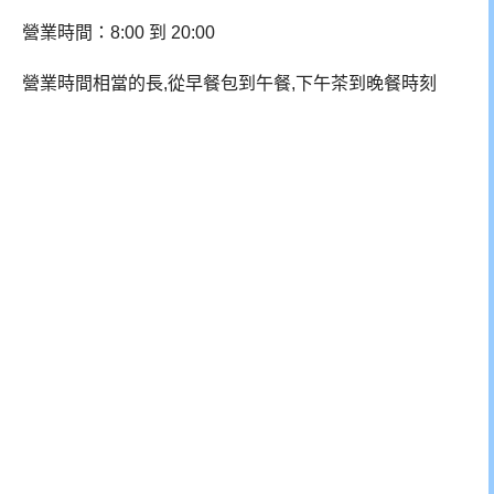
營業時間：8:00 到 20:00
營業時間相當的長,從早餐包到午餐,下午茶到晚餐時刻