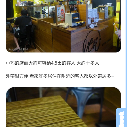
小巧的店面大約可容納4.5桌的客人,大約十多人
外帶很方便,看來許多居住在附近的客人都以外帶居多~