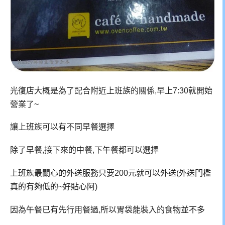
光復店大概是為了配合附近上班族的關係,早上7:30就開始
營業了~
讓上班族可以有不同早餐選擇
除了早餐,接下來的中餐,下午餐都可以選擇
上班族最關心的外送服務只要200元就可以外送(外送門檻
真的有夠低的~好貼心阿)
因為午餐已有先行用餐過,所以胃袋能裝入的食物並不多