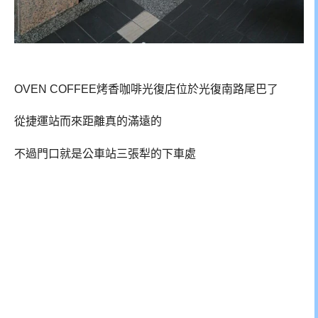
OVEN COFFEE烤香咖啡光復店位於光復南路尾巴了
從捷運站而來距離真的滿遠的
不過門口就是公車站三張犁的下車處