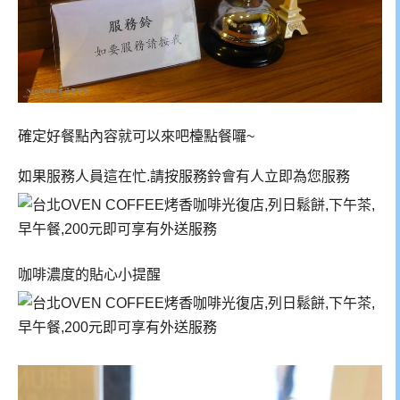
確定好餐點內容就可以來吧檯點餐囉~
如果服務人員這在忙.請按服務鈴會有人立即為您服務
咖啡濃度的貼心小提醒