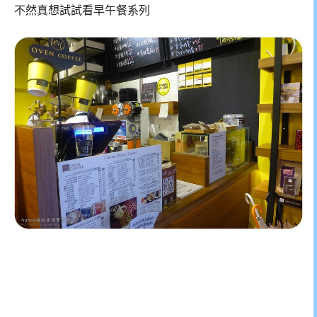
不然真想試試看早午餐系列