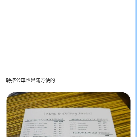
轉搭公車也是滿方便的