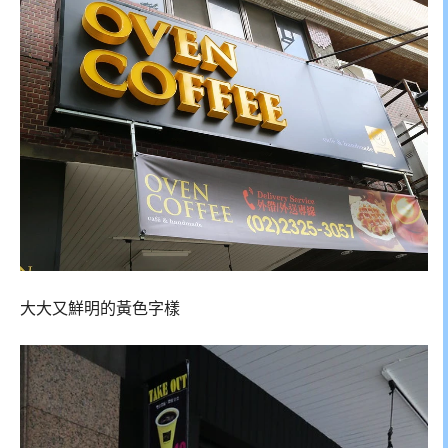
大大又鮮明的黃色字樣