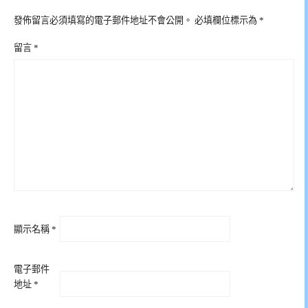
發佈留言必須填寫的電子郵件地址不會公開。
必填欄位標示為
*
留言
*
顯示名稱
*
電子郵件
地址
*