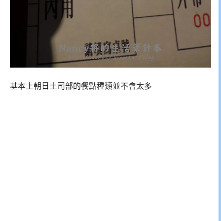
基本上朝日土司部的餐點種類並不會太多