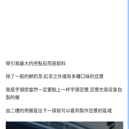
吸引我最大的亮點反而是飲料
除了一般的鮮奶茶,紅茶之外還有多種口味的豆漿
我是芋頭控當然一定要點上一杯芋頭豆漿,豆漿也是店家自
製的喔
由二樓的用餐區往下一探就可以看到製作豆漿的區域