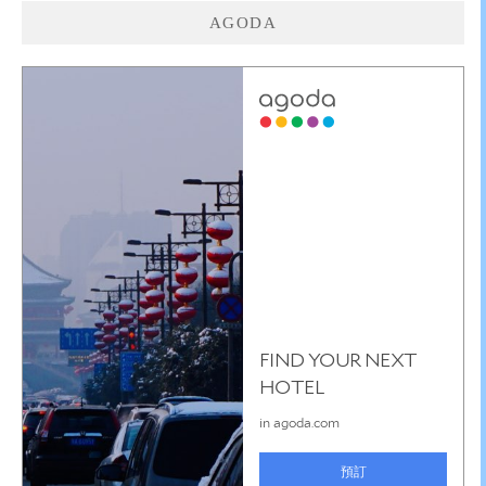
AGODA