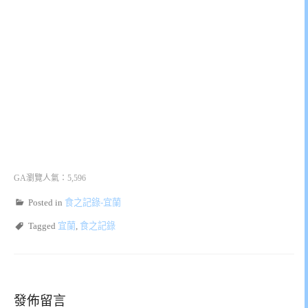
GA瀏覽人氣：5,596
Posted in
食之記錄-宜蘭
Tagged
宜蘭
,
食之記錄
發佈留言