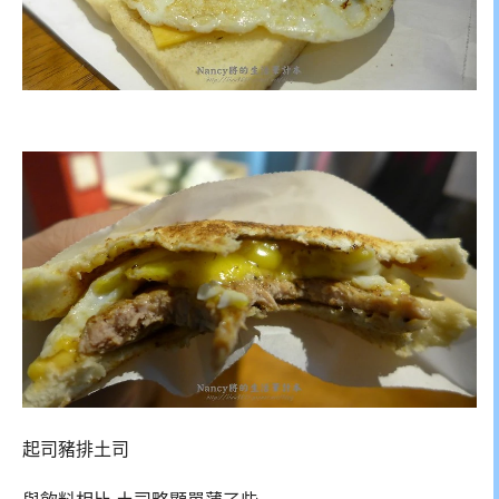
起司豬排土司