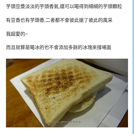
芋頭豆漿淡淡的芋頭香氣,還可以喝得到細細的芋頭顆粒
有豆香也有芋頭香,二者都不會彼此搶了彼此的風采
我超愛的~
而且就算是喝冰的也不會添加多餘的冰塊來撐場面