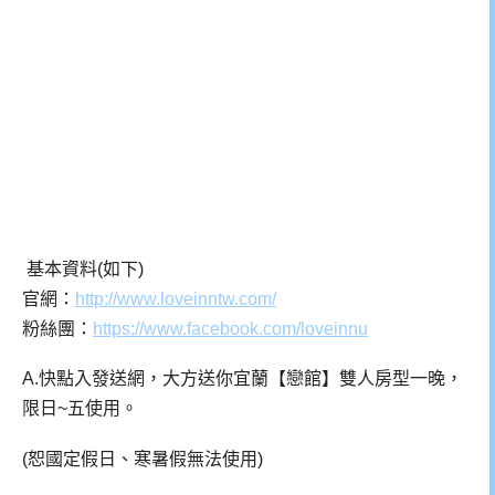
基本資料(如下)
官網：
http://www.loveinntw.com/
粉絲團：
https://www.facebook.com/loveinnu
A.快點入發送網，大方送你宜蘭【戀館】雙人房型一晚，
限日~五使用。
(恕國定假日、寒暑假無法使用)