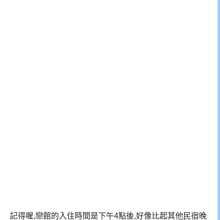
記得喔,戀館的入住時間是下午4點後,好像比起其他民宿晚