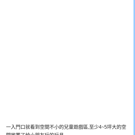
一入門口就看到空間不小的兒童遊戲區,至少4~5坪大的空