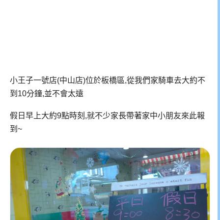
小王子一號店(中山店)位於板橋區,從我們家騎車去大約不
到10分鐘,並不會太遠
假日早上大約9點時刻,就不少家長帶著家中小朋友來此報
到~