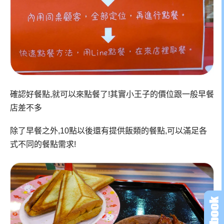
確認好餐點,就可以來點餐了!其實小王子的價位跟一般早餐
店差不多
除了早餐之外,10點以後還有提供飯類的餐點,可以滿足各
式不同的餐點需求!