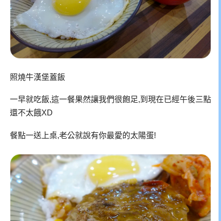
照燒牛漢堡蓋飯
一早就吃飯,這一餐果然讓我們很飽足,到現在已經午後三點
還不太餓XD
餐點一送上桌,老公就說有你最愛的太陽蛋!