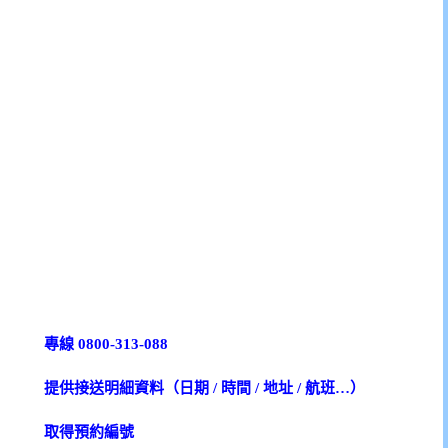
專線
0800-313-088
提供接送明細資料（日期
/
時間
/
地址
/
航班
…
）
取得預約編號