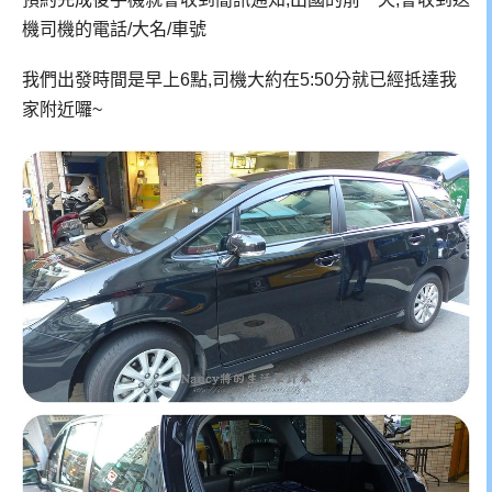
機司機的電話/大名/車號
我們出發時間是早上6點,司機大約在5:50分就已經抵達我
家附近囉~