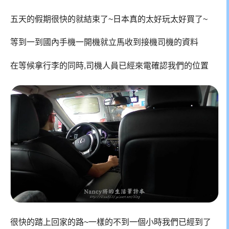
五天的假期很快的就結束了~日本真的太好玩太好買了~
等到一到國內手機一開機就立馬收到接機司機的資料
在等候拿行李的同時,司機人員已經來電確認我們的位置
很快的踏上回家的路~一樣的不到一個小時我們已經到了