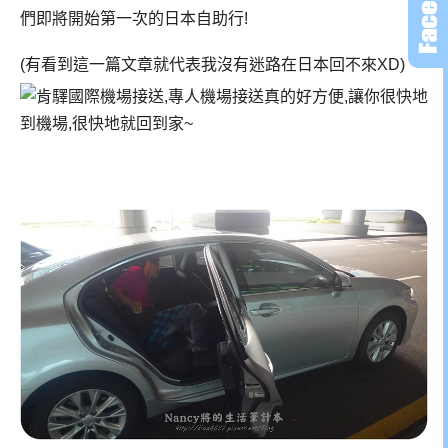
們即將開始第一次的日本自助行!
(有看到這一篇文章就代表我沒有迷路在日本回不來XD)