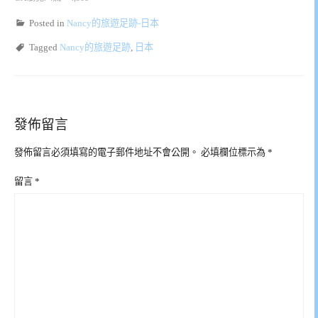
Posted in
Nancy的旅遊足跡-日本
Tagged
Nancy的旅遊足跡
,
日本
發佈留言
發佈留言必須填寫的電子郵件地址不會公開。
必填欄位標示為
*
留言
*