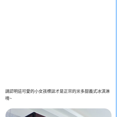
請認明這可愛的小女孩標誌才是正宗的米多甜義式冰淇淋
唷~