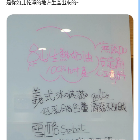
是從如此乾淨的地方生產出來的~