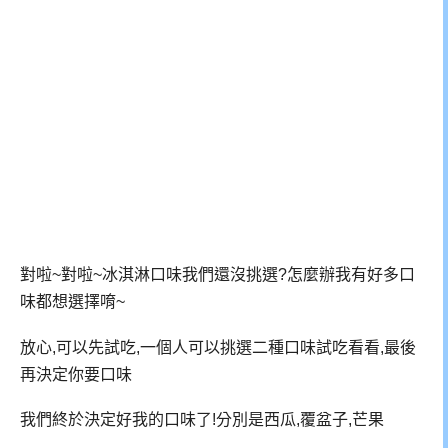
對啦~對啦~冰淇淋口味我們還沒挑選?怎麼辦我有好多口
味都想選擇唷~
放心,可以先試吃,一個人可以挑選二種口味試吃看看,最後
再決定你要口味
我們終於決定好我的口味了!分別是西瓜,覆盆子,芒果