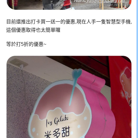
目前還推出打卡買一送一的優惠,現在人手一隻智慧型手機,
這個優惠取得也太簡單囉
等於打5折的優惠~