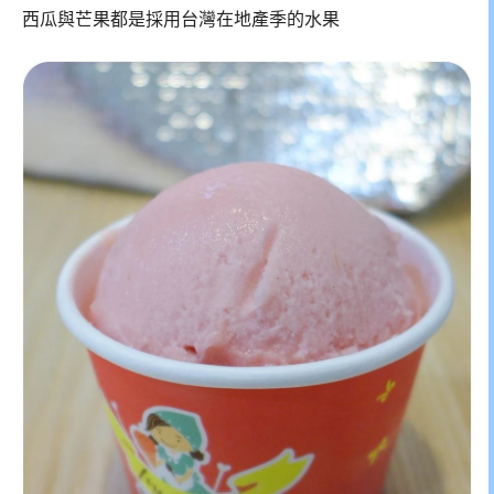
西瓜與芒果都是採用台灣在地產季的水果