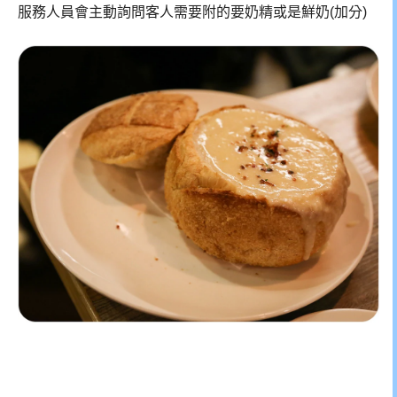
服務人員會主動詢問客人需要附的要奶精或是鮮奶(加分)