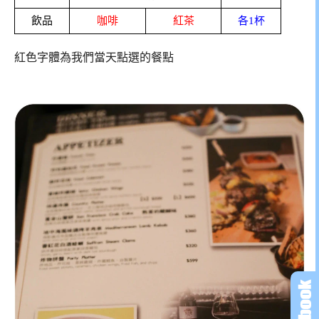
飲品
咖啡
紅茶
各1杯
紅色字體為我們當天點選的餐點