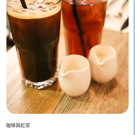
咖啡與紅茶