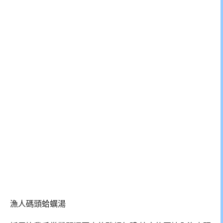
漁人碼頭蛤蠣湯