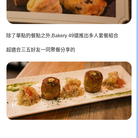
除了單點的餐點之外,Bakery 49還推出多人套餐組合
超適合三五好友一同聚餐分享的