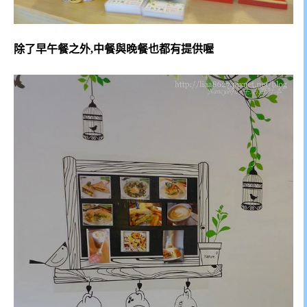
除了早午餐之外,中餐與晚餐也都有提供喔