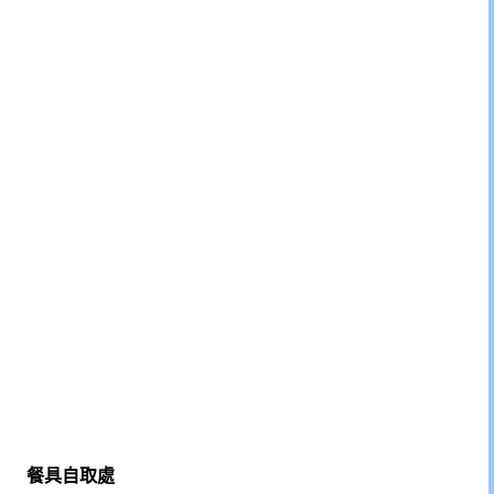
餐具自取處