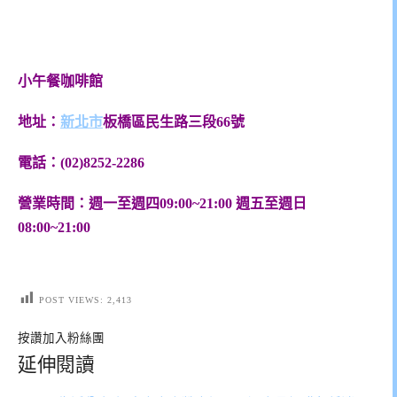
小午餐咖啡館
地址：
新北市
板橋區民生路三段66號
電話：(02)8252-2286
營業時間：週一至週四09:00~21:00 週五至週日
08:00~21:00
POST VIEWS:
2,413
按讚加入粉絲團
延伸閱讀