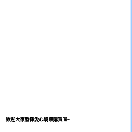
歡迎大家發揮愛心踴躍購買喔~