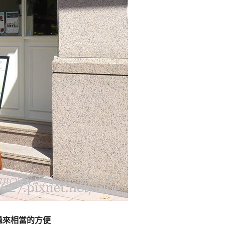
走過來相當的方便