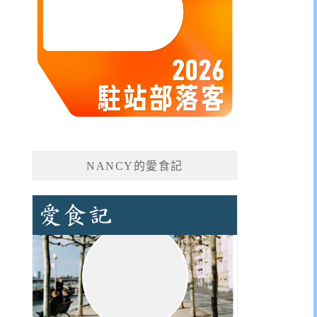
NANCY的愛食記