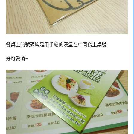
餐桌上的號碼牌是用手繪的漢堡在中間寫上桌號
好可愛唷~