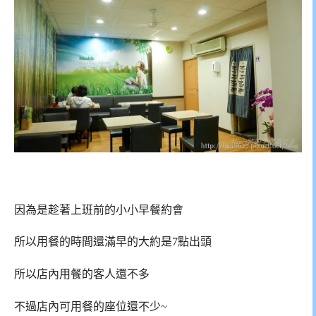
因為是趁著上班前的小小早餐約會
所以用餐的時間還滿早的大約是7點出頭
所以店內用餐的客人還不多
不過店內可用餐的座位還不少~