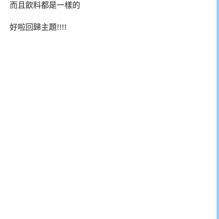
而且飲料都是一樣的
好啦回歸主題!!!!