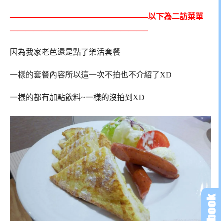
—————————————————–以下為二訪菜單
—————————————————–
因為我家老芭還是點了樂活套餐
一樣的套餐內容所以這一次不拍也不介紹了XD
一樣的都有加點飲料~一樣的沒拍到XD