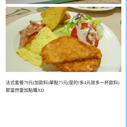
法式套餐79元(加飲料)單點75元(是的!多4元就多一杯飲料)
那當然要加點囉XD