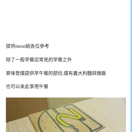
提供meun給各位參考
除了一般早餐店常見的早餐之外
麥味登還提供早午餐的部份,還有義大利麵與燉飯
也可以來此享用午餐