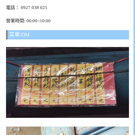
電話：
0927 038 025
營業時間: 06:00~10:00
菜單/DM