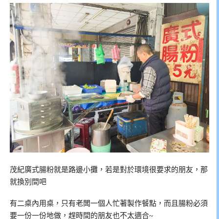
茂紀廣式腸粉就是路邊小攤，若是對於環境很要求的朋友，那
就換別間吧
有二桌內用桌，只有老闆一個人忙著製作餐點，而且腸粉必須
要一份一份地做，趕時間的朋友也不太適合~