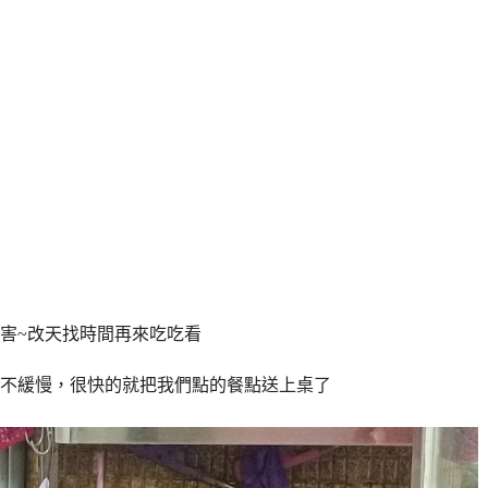
害~改天找時間再來吃吃看
不緩慢，很快的就把我們點的餐點送上桌了