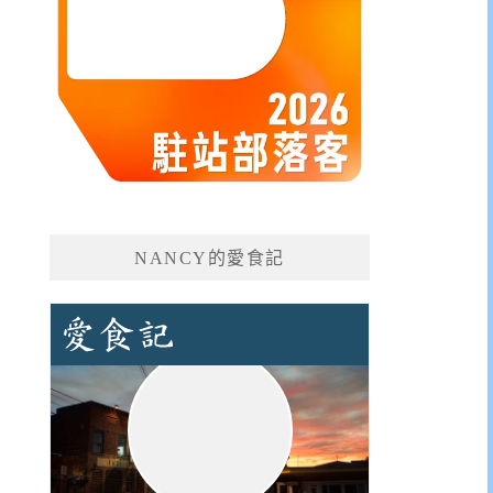
NANCY的愛食記