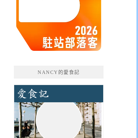
NANCY的愛食記