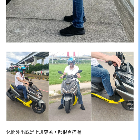
休閒外出或是上班穿著，都很百搭喔