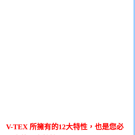
V-TEX 所擁有的12大特性，也是您必