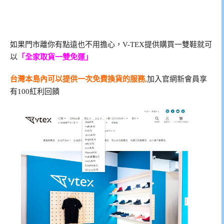
如果門市離你有點遠也不用擔心，V-TEX提供購買一雙鞋就可
以
「全家取貨一雙免運」
台灣本島內可以提供一次免費換貨的服務,
加入官網新會員享
有100紅利回饋