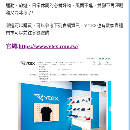
通勤、旅遊、日常休閒的必備好物，風雨不進，雙腳不再溼噠
噠又冷冰冰了!
哪邊可以購買，可以參考下列官網資訊，V-TEX也有數家實體
門市可以前往參觀選購
官網:
https://www.vtex.com.tw/