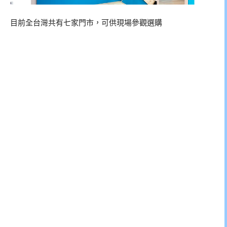
目前全台灣共有七家門市，可供現場參觀選購