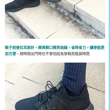
鞋子前後拉耳設計，經典鞋口微笑曲線，省時省力，讓穿脫更
加方便
，趕時間出門時也不害怕因為穿鞋而耽誤時間