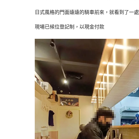
日式風格的門面遠遠的騎車前來，就看到了一處
現場已候位登記制，以現金付款