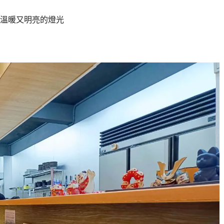
溫暖又明亮的燈光