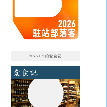
NANCY的愛食記