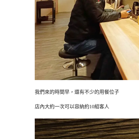
我們來的時間早，還有不少的用餐位子
店內大約一次可以容納約10組客人