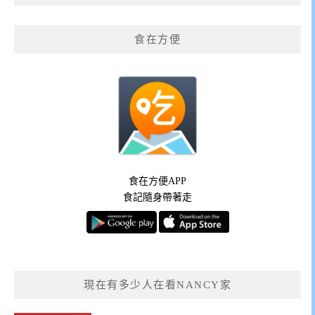
食在方便
食在方便APP
食記隨身帶著走
現在有多少人在看NANCY家