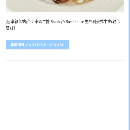
(忠孝敦化站)台北東區牛排-Stanley’s Steakhouse 史坦利美式牛排(敦化
店),舒…
CONTINUE READING