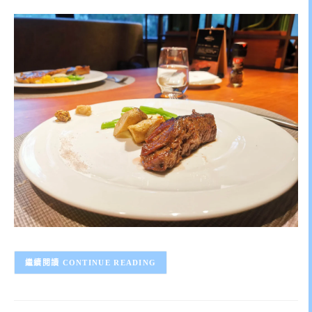
CONTINUE READING