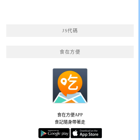
JS代碼
食在方便
食在方便APP
食記隨身帶著走