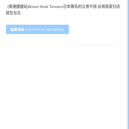
(南港捷運站)Ikinari Steak Taiwanw日本著名的立食牛排,台灣首家分店
就在台北…
CONTINUE READING