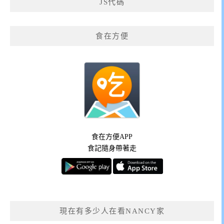
JS代碼
食在方便
食在方便APP
食記隨身帶著走
現在有多少人在看NANCY家