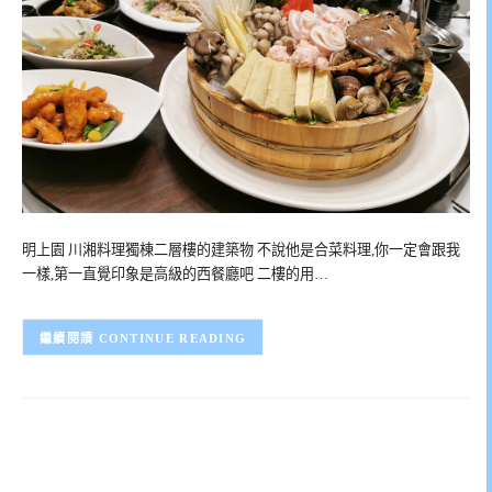
明上園 川湘料理獨棟二層樓的建築物 不說他是合菜料理,你一定會跟我
一樣,第一直覺印象是高級的西餐廳吧 二樓的用…
CONTINUE READING