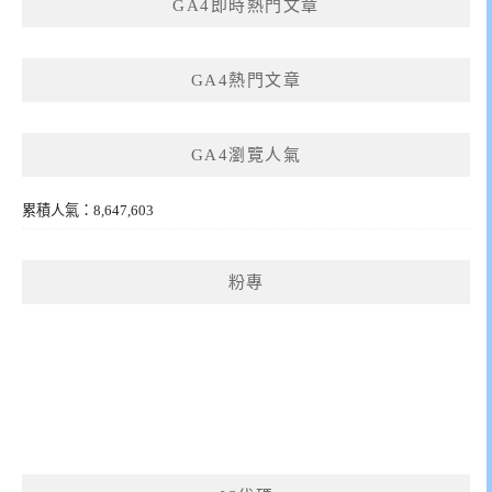
GA4即時熱門文章
GA4熱門文章
GA4瀏覽人氣
累積人氣：8,647,603
粉專