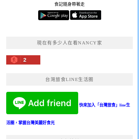
食記隨身帶著走
現在有多少人在看NANCY家
2
台灣旅食LINE生活圈
快來加入「台灣旅食」line生
活圈，掌握台灣美麗好食光