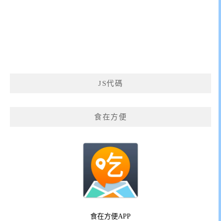
JS代碼
食在方便
食在方便APP