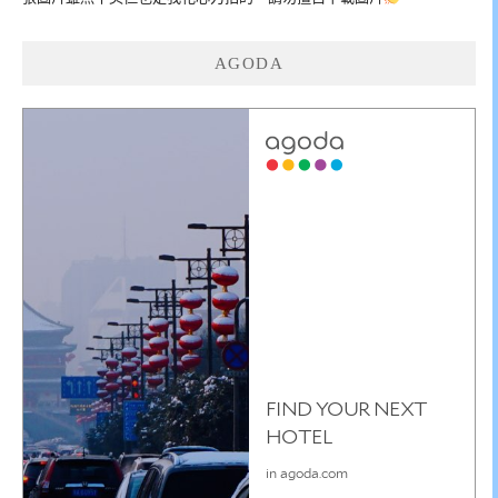
AGODA