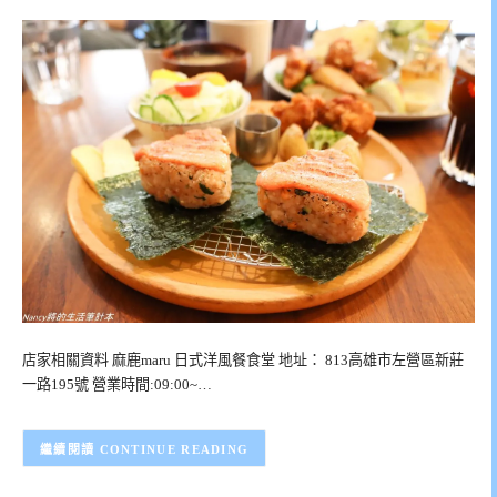
店家相關資料 麻鹿maru 日式洋風餐食堂 地址： 813高雄市左營區新莊
一路195號 營業時間:09:00~…
CONTINUE READING