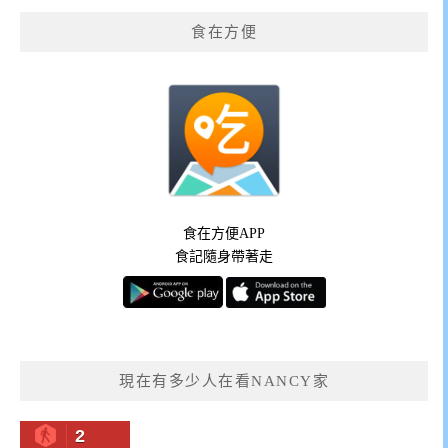
食在方便
食在方便APP
食記隨身帶著走
現在有多少人在看NANCY家
2