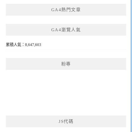
GA4熱門文章
GA4瀏覽人氣
累積人氣：8,647,603
粉專
JS代碼