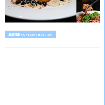
CONTINUE READING