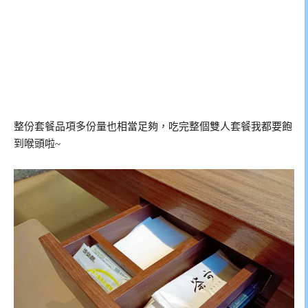
整份套餐品項多份量也相當足夠，吃完整個雙人套餐我都要飽
到喉頭啦~