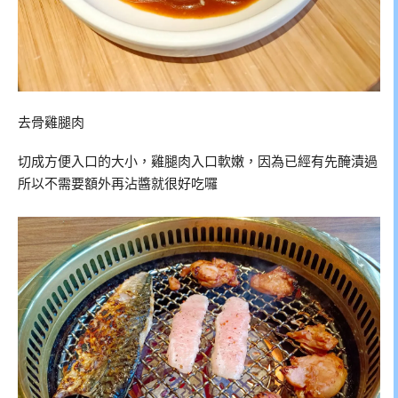
去骨雞腿肉
切成方便入口的大小，雞腿肉入口軟嫩，因為已經有先醃漬過
所以不需要額外再沾醬就很好吃囉