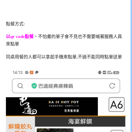
點餐方式:
以qr code點餐
，不怕畫的單子會不見也不需要喊著服務人員
來點單
同桌用餐的人都可以拿起手機來點單,不過不能同時點單送單