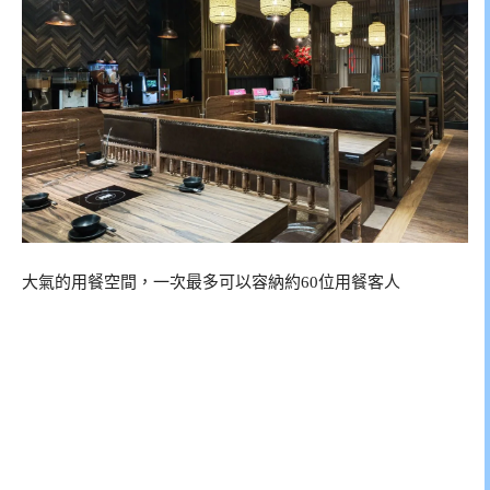
大氣的用餐空間，一次最多可以容納約60位用餐客人