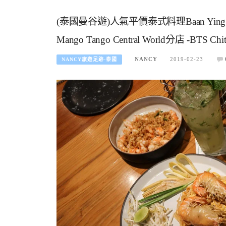
(泰國曼谷遊)人氣平價泰式料理Baan Ying C
Mango Tango Central World分店 -BTS Ch
NANCY
2019-02-23
NANCY旅遊足跡-泰國