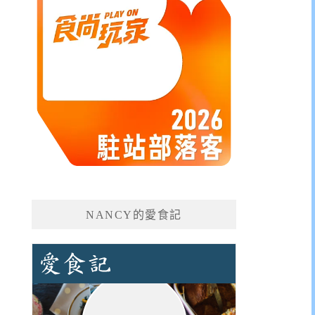
NANCY的愛食記