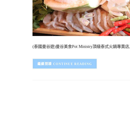
(泰國曼谷遊)曼谷美食Pot Ministry頂級泰式火鍋專賣店,
CONTINUE READING