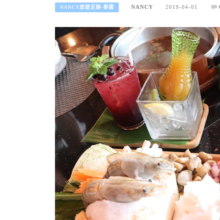
NANCY
2019-04-01
NANCY旅遊足跡-泰國