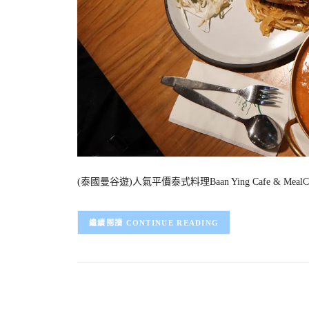
(泰國曼谷遊)人氣平價泰式料理Baan Ying Cafe & MealCe
CONTINUE READING