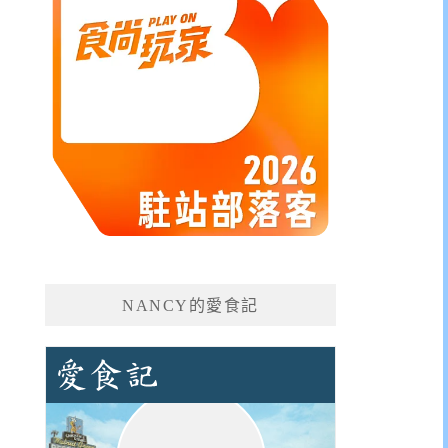
NANCY的愛食記