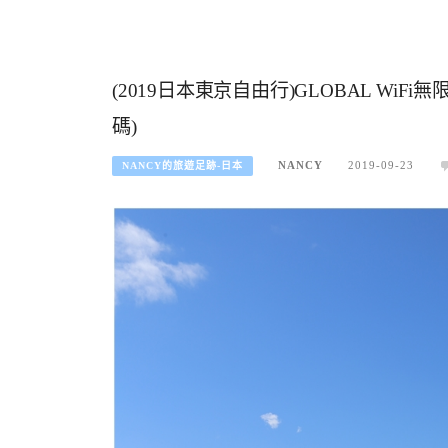
(2019日本東京自由行)GLOBAL WiF
碼)
NANCY
2019-09-23
NANCY的旅遊足跡-日本