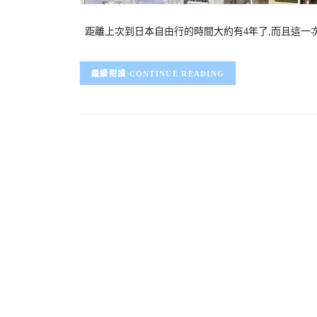
距離上次到日本自由行的時間大約有4年了,而且這一
CONTINUE READING