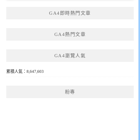
GA4即時熱門文章
GA4熱門文章
GA4瀏覽人氣
累積人氣：8,647,603
粉專