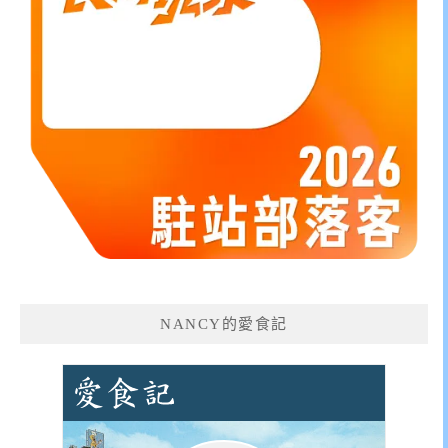
NANCY的愛食記