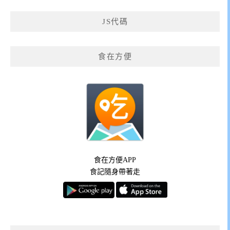
JS代碼
食在方便
食在方便APP
食記隨身帶著走