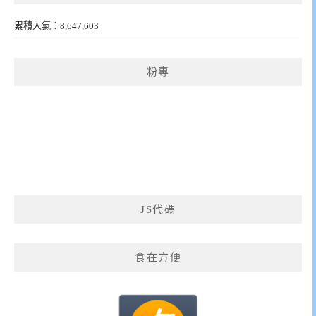
累積人氣：8,647,603
粉專
JS代碼
食在方便