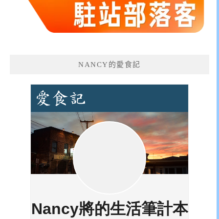
NANCY的愛食記