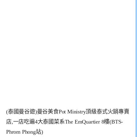
(泰國曼谷遊)曼谷美食Pot Ministry頂級泰式火鍋專賣
店,一店吃遍4大泰國菜系The EmQuartier 8樓(BTS-
Phrom Phong站)