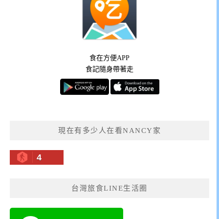
食在方便APP
食記隨身帶著走
現在有多少人在看NANCY家
4
台灣旅食LINE生活圈