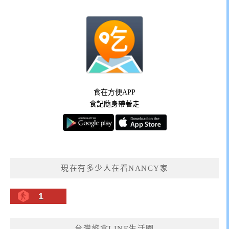
食在方便APP
食記隨身帶著走
現在有多少人在看NANCY家
1
台灣旅食LINE生活圈