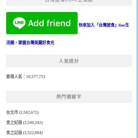
快來加入「台灣旅食」line生
活圈，掌握台灣美麗好食光
人氣統計
累積人氣：10,577,753
熱門關鍵字
台北市
(3,582,672)
食之紀錄
(3,549,242)
食之記錄
(3,522,884)