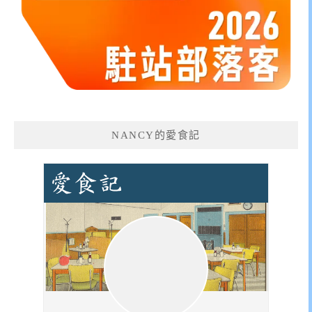
NANCY的愛食記