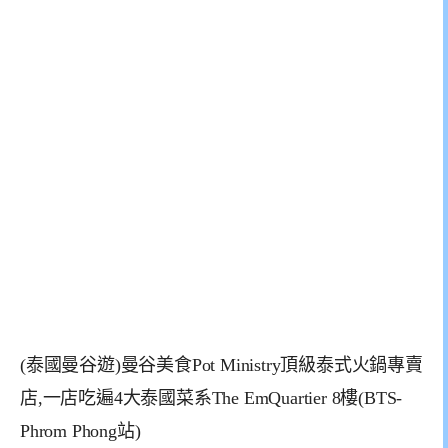
(泰國曼谷遊)曼谷美食Pot Ministry頂級泰式火鍋專賣
店,一店吃遍4大泰國菜系The EmQuartier 8樓(BTS-
Phrom Phong站)