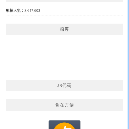
累積人氣：8,647,603
粉專
JS代碼
食在方便