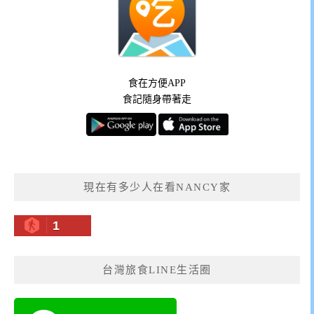
食在方便APP
食記隨身帶著走
現在有多少人在看NANCY家
1
台灣旅食LINE生活圈