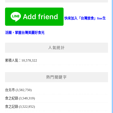
快來加入「台灣旅食」line生
活圈，掌握台灣美麗好食光
人氣統計
累積人氣：10,578,322
熱門關鍵字
台北市
(3,582,750)
食之紀錄
(3,549,319)
食之記錄
(3,522,952)