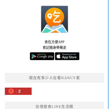
食在方便APP
食記隨身帶著走
現在有多少人在看NANCY家
2
台灣旅食LINE生活圈