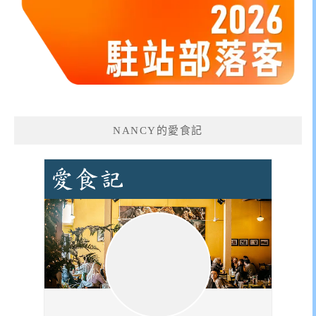
NANCY的愛食記