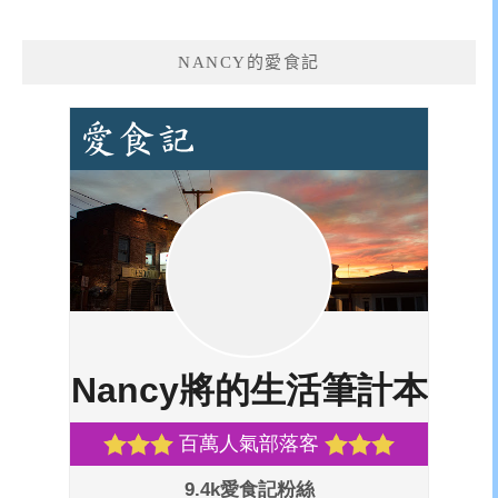
NANCY的愛食記