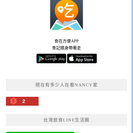
食在方便APP
食記隨身帶著走
現在有多少人在看NANCY家
2
台灣旅食LINE生活圈