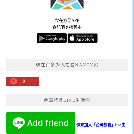
食在方便APP
食記隨身帶著走
現在有多少人在看NANCY家
2
台灣旅食LINE生活圈
快來加入「台灣旅食」line生