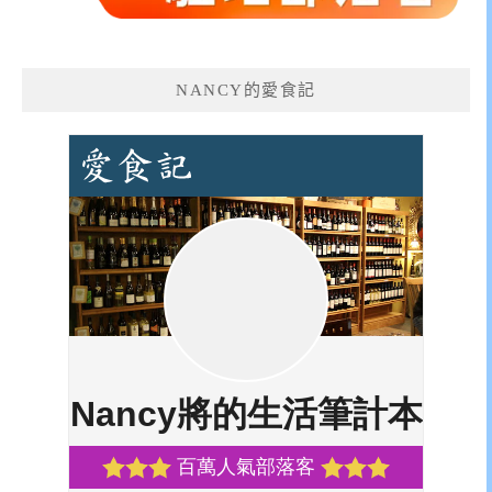
NANCY的愛食記