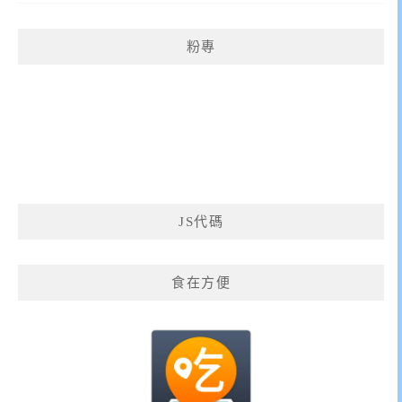
粉專
JS代碼
食在方便