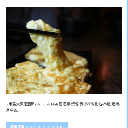
(市民大道居酒屋)blah blah blah 居酒屋/聚餐/近忠孝敦化站/串燒/燒烤/
酒吧 &…
CONTINUE READING