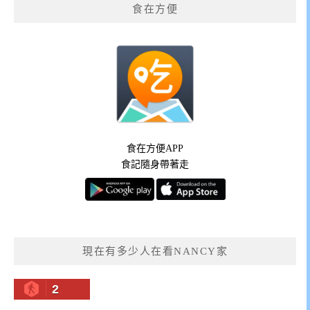
食在方便
食在方便APP
食記隨身帶著走
現在有多少人在看NANCY家
2