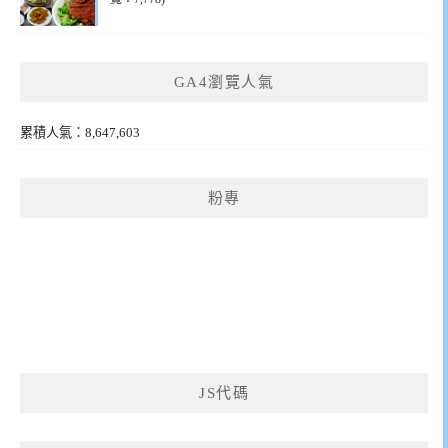
GA4瀏覽人氣
累積人氣：8,647,603
粉專
JS代碼