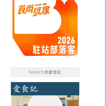
NANCY的愛食記