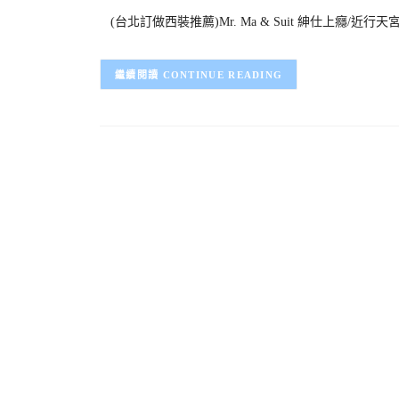
(台北訂做西裝推薦)Mr. Ma & Suit 紳仕上癮/近行
CONTINUE READING