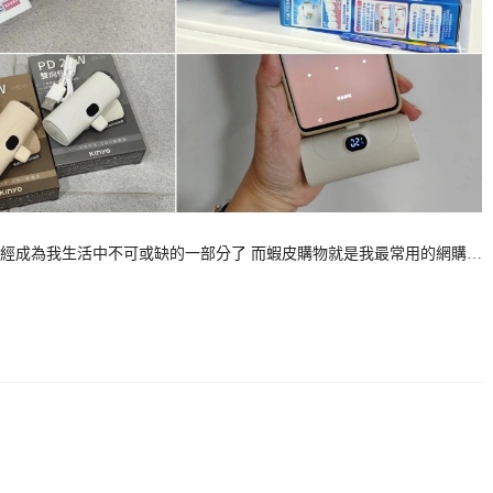
經成為我生活中不可或缺的一部分了 而蝦皮購物就是我最常用的網購…