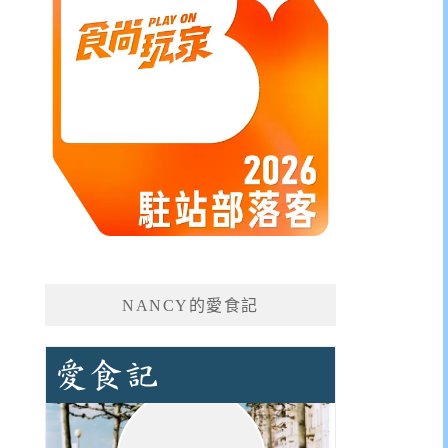
NANCY的愛食記