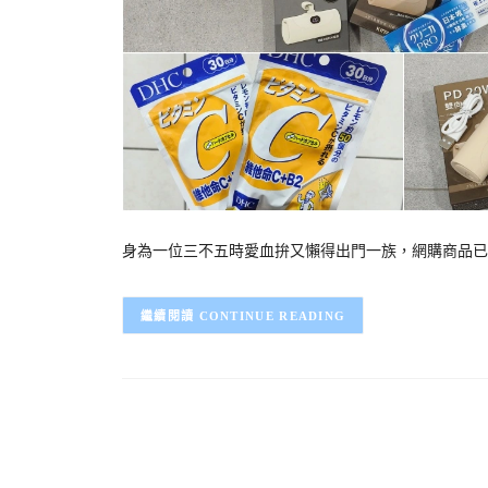
身為一位三不五時愛血拚又懶得出門一族，網購商品已
CONTINUE READING