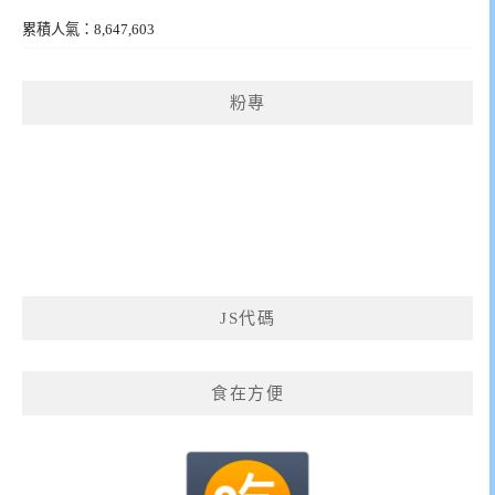
累積人氣：8,647,603
粉專
JS代碼
食在方便