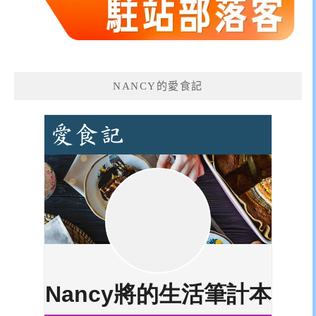
NANCY的愛食記