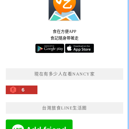
食在方便APP
食記隨身帶著走
現在有多少人在看NANCY家
6
台灣旅食LINE生活圈