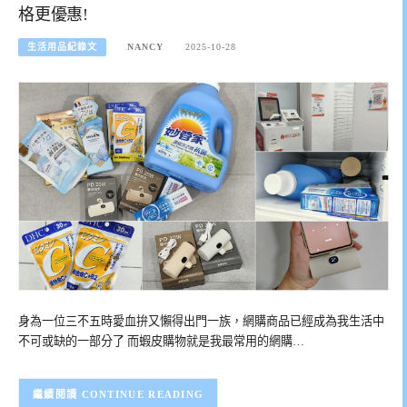
格更優惠!
生活用品紀錄文
NANCY
2025-10-28
身為一位三不五時愛血拚又懶得出門一族，網購商品已經成為我生活中
不可或缺的一部分了 而蝦皮購物就是我最常用的網購…
CONTINUE READING