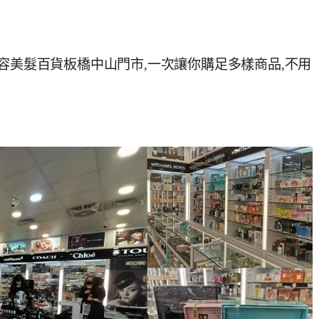
香水美容美髮百貨板橋中山門市,一次讓你購足多樣商品,不用