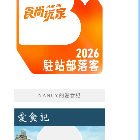
NANCY的愛食記