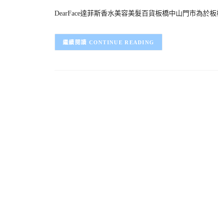
DearFace達菲斯香水美容美髮百貨板橋中山門市為
CONTINUE READING