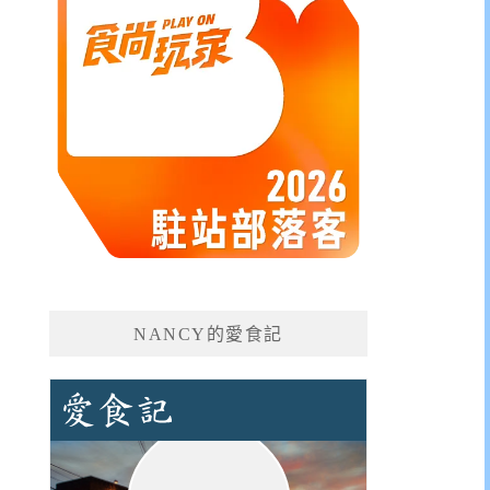
NANCY的愛食記