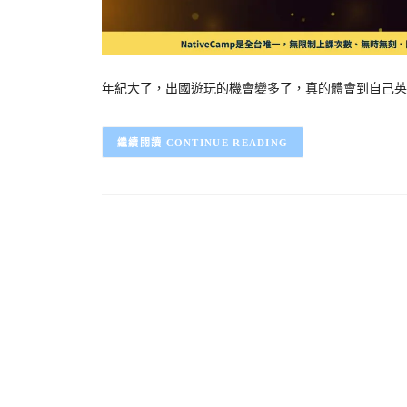
年紀大了，出國遊玩的機會變多了，真的體會到自己英
CONTINUE READING