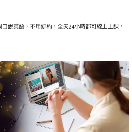
你輕鬆開口說英語，不用綁約，全天24小時都可線上上課，