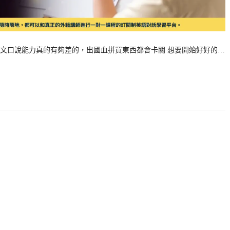
文口說能力真的有夠差的，出國血拼買東西都會卡關 想要開始好好的…