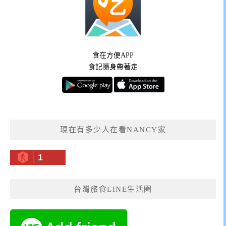
食在方便APP
食記隨身帶著走
現在有多少人在看NANCY家
1
台灣旅食LINE生活圈