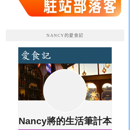
NANCY的愛食記