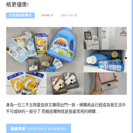
格更優惠!
生活用品紀錄文
NANCY
2025-10-28
身為一位三不五時愛血拚又懶得出門一族，網購商品已經成為我生活中
不可或缺的一部分了 而蝦皮購物就是我最常用的網購…
CONTINUE READING