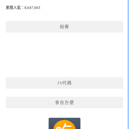
累積人氣：8,647,603
粉專
JS代碼
食在方便