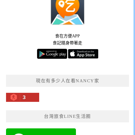
食在方便APP
食記隨身帶著走
現在有多少人在看NANCY家
3
台灣旅食LINE生活圈