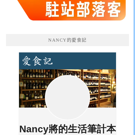
NANCY的愛食記