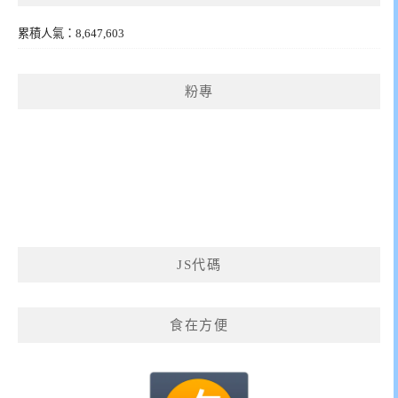
累積人氣：8,647,603
粉專
JS代碼
食在方便