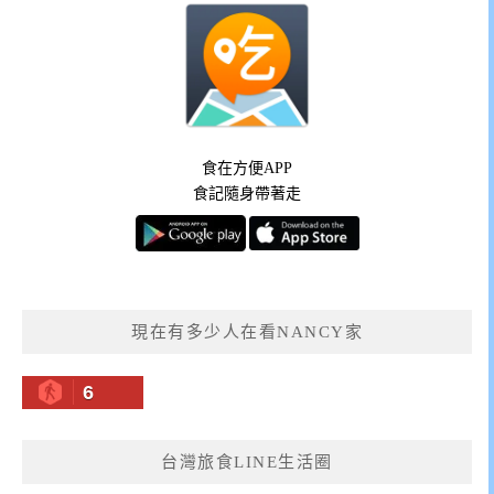
食在方便APP
食記隨身帶著走
現在有多少人在看NANCY家
6
台灣旅食LINE生活圈