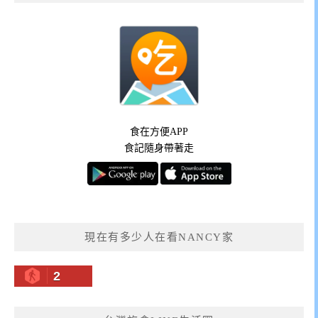
食在方便APP
食記隨身帶著走
現在有多少人在看NANCY家
2