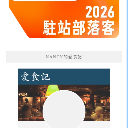
NANCY的愛食記