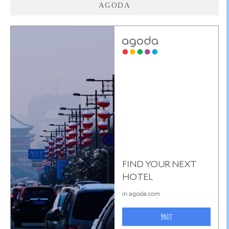
AGODA