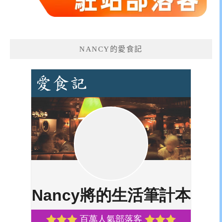
NANCY的愛食記