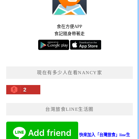
食在方便APP
食記隨身帶著走
現在有多少人在看NANCY家
2
台灣旅食LINE生活圈
快來加入「台灣旅食」line生