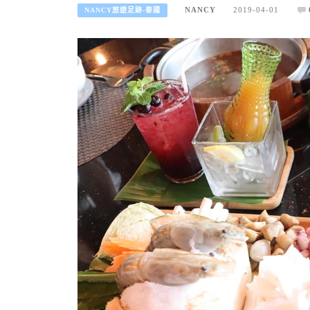
NANCY
2019-04-01
NANCY旅遊足跡-泰國