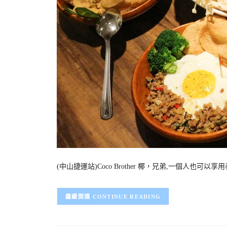
(中山捷運站)Coco Brother 椰，兄弟,一個人也可
CONTINUE READING