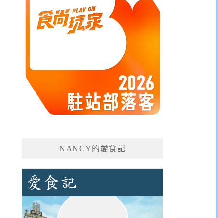
NANCY的愛食記