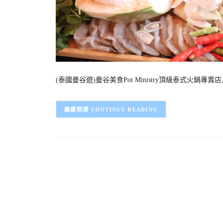
(泰國曼谷遊)曼谷美食Pot Ministry頂級泰式火鍋專賣店,
CONTINUE READING